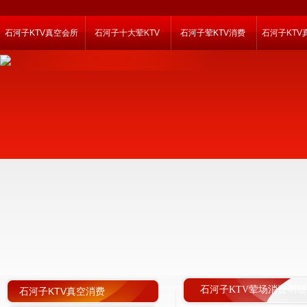
石河子KTV真空会所
石河子十大荤KTV
石河子荤KTV消费
石河子KTV
石河子KTV荤场消费明细
石河子KTV真空消费