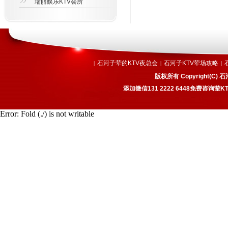
瑞丽娱乐KTV会所
石河子荤的KTV夜总会
石河子KTV荤场攻略
|
|
|
版权所有 Copyright(
添加微信131 2222 6448免费咨
Error: Fold (./) is not writable